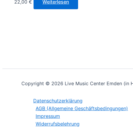
22,00
€
Weiterlesen
Copyright © 2026 Live Music Center Emden (in H
Datenschutzerklärung
AGB (Allgemeine Geschäftsbedingungen)
Impressum
Widerrufsbelehrung