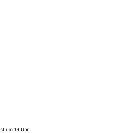
ist um 19 Uhr.