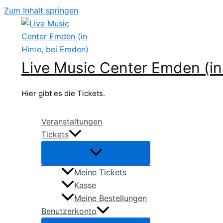
Zum Inhalt springen
Live Music Center Emden (in
Hier gibt es die Tickets.
Veranstaltungen
Tickets
Meine Tickets
Kasse
Meine Bestellungen
Benutzerkonto