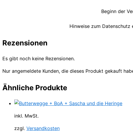
Beginn der Ve
Hinweise zum Datenschutz e
Rezensionen
Es gibt noch keine Rezensionen.
Nur angemeldete Kunden, die dieses Produkt gekauft hab
Ähnliche Produkte
inkl. MwSt.
zzgl.
Versandkosten