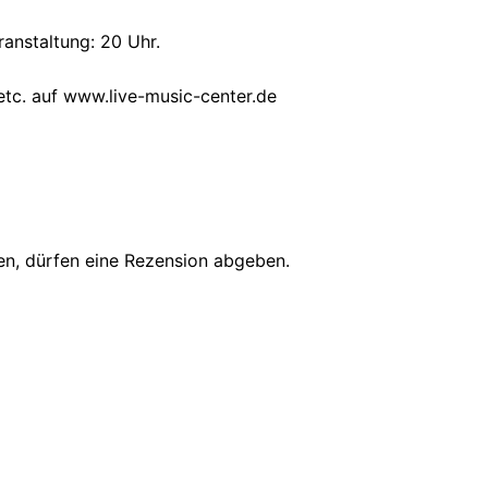
ranstaltung: 20 Uhr.
tc. auf www.live-music-center.de
en, dürfen eine Rezension abgeben.