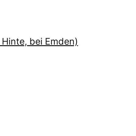
 Hinte, bei Emden)