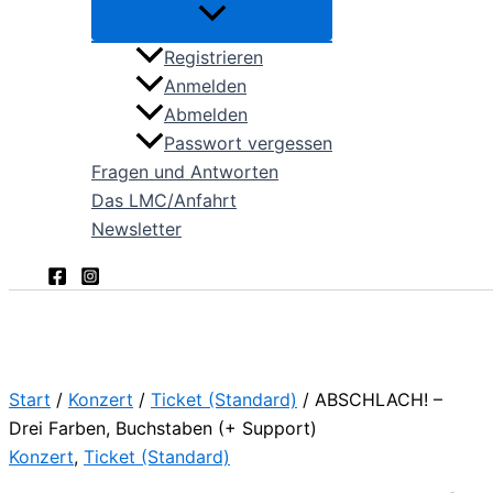
Registrieren
Anmelden
Abmelden
Passwort vergessen
Fragen und Antworten
Das LMC/Anfahrt
Newsletter
Start
/
Konzert
/
Ticket (Standard)
/ ABSCHLACH! –
Drei Farben, Buchstaben (+ Support)
Konzert
,
Ticket (Standard)