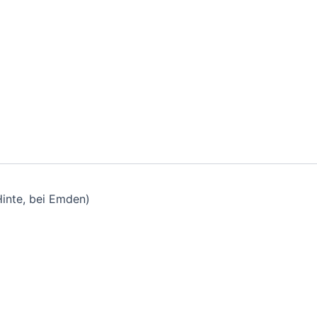
inte, bei Emden)