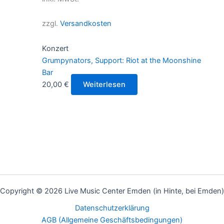
zzgl.
Versandkosten
Konzert
Grumpynators, Support: Riot at the Moonshine
Bar
20,00
€
Weiterlesen
Copyright © 2026 Live Music Center Emden (in Hinte, bei Emden)
Datenschutzerklärung
AGB (Allgemeine Geschäftsbedingungen)