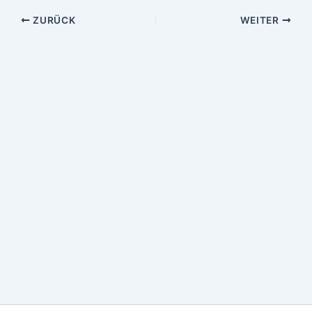
ZURÜCK
WEITER