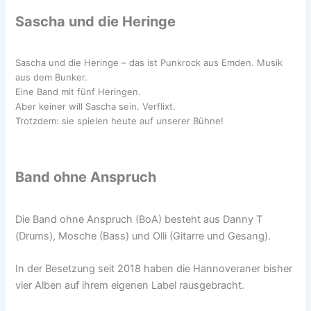
Sascha und die Heringe
Sascha und die Heringe – das ist Punkrock aus Emden. Musik
aus dem Bunker.
Eine Band mit fünf Heringen.
Aber keiner will Sascha sein. Verflixt.
Trotzdem: sie spielen heute auf unserer Bühne!
Band ohne Anspruch
Die Band ohne Anspruch (BoA) besteht aus Danny T
(Drums), Mosche (Bass) und Olli (Gitarre und Gesang).
In der Besetzung seit 2018 haben die Hannoveraner bisher
vier Alben auf ihrem eigenen Label rausgebracht.