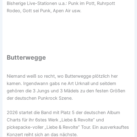
Bisherige Live-Stationen u.a.: Punk im Pott, Ruhrpott
Rodeo, Gott sei Punk, Apen Air usw.
Butterwegge
Niemand weiß so recht, wo Butterwegge plötzlich her
kamen. Irgendwann gabs ne Art Urknall und seitdem
gehören die 3 Jungs und 3 Mädels zu den festen Größen
der deutschen Punkrock Szene.
2026 startet die Band mit Platz 5 der deutschen Album
Charts für ihr 6stes Werk „Liebe & Revolte“ und
pickepacke-voller „Liebe & Revolte“ Tour. Ein ausverkauftes
Konzert reiht sich an das nächste.