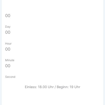
00
Day
00
Hour
00
Minute
00
Second
Einlass: 18.00 Uhr / Beginn: 19 Uhr