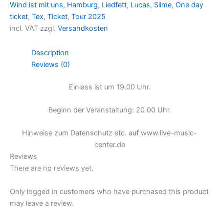
Wind ist mit uns
,
Hamburg
,
Liedfett
,
Lucas
,
Slime
,
One day
ticket
,
Tex
,
Ticket
,
Tour 2025
incl. VAT
zzgl.
Versandkosten
Description
Reviews (0)
Einlass ist um 19.00 Uhr.
Beginn der Veranstaltung: 20.00 Uhr.
Hinweise zum Datenschutz etc. auf www.live-music-
center.de
Reviews
There are no reviews yet.
Only logged in customers who have purchased this product
may leave a review.